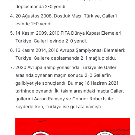
deplasmanda 2-0 yendi.
20 Ağustos 2008, Dostluk Maçı: Türkiye, Galler’i
evinde 2-0 yendi.
14 Kasım 2009, 2010 FIFA Dünya Kupası Elemeleri:
Türkiye, Galler’i evinde 2-0 yendi.
16 Kasım 2014, 2016 Avrupa Şampiyonası Elemeleri:
Türkiye, Galler’e deplasmanda 2-1 mağlup oldu.
2020 Avrupa Şampiyonası’nda Türkiye ile Galler
arasında oynanan maçın sonucu 2-0 Galler’in
galibiyetiyle sonuçlandı. Bu maç 16 Haziran 2021
tarihinde oynandı. İki takım arasındaki maçta Galler,
gollerini Aaron Ramsey ve Connor Roberts ile
kaydederken, Türkiye ise gol atamamıştı