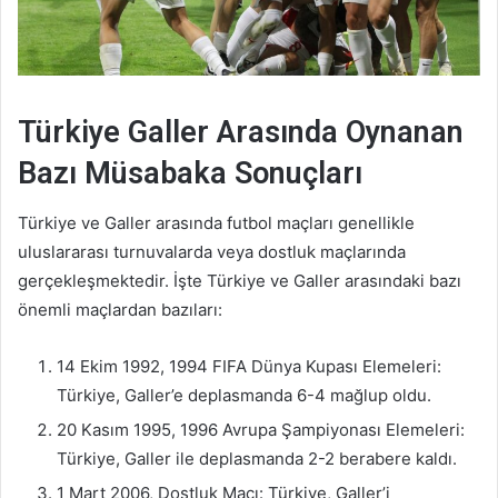
Türkiye Galler Arasında Oynanan
Bazı Müsabaka Sonuçları
Türkiye ve Galler arasında futbol maçları genellikle
uluslararası turnuvalarda veya dostluk maçlarında
gerçekleşmektedir. İşte Türkiye ve Galler arasındaki bazı
önemli maçlardan bazıları:
14 Ekim 1992, 1994 FIFA Dünya Kupası Elemeleri:
Türkiye, Galler’e deplasmanda 6-4 mağlup oldu.
20 Kasım 1995, 1996 Avrupa Şampiyonası Elemeleri:
Türkiye, Galler ile deplasmanda 2-2 berabere kaldı.
1 Mart 2006, Dostluk Maçı: Türkiye, Galler’i