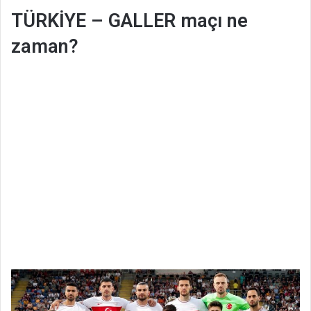
TÜRKİYE – GALLER maçı ne
zaman?