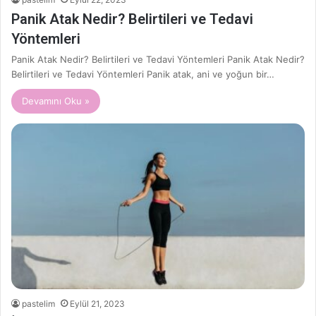
Panik Atak Nedir? Belirtileri ve Tedavi
Yöntemleri
Panik Atak Nedir? Belirtileri ve Tedavi Yöntemleri Panik Atak Nedir?
Belirtileri ve Tedavi Yöntemleri Panik atak, ani ve yoğun bir…
Devamını Oku »
pastelim
Eylül 21, 2023