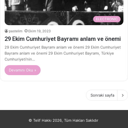
ELECTRONIC
pastelim
Ekim 19, 2023
29 Ekim Cumhuriyet Bayramı anlam ve önemi
29 Ekim Cumhuriyet Bayramı anlam ve önemi 29 Ekim Cumhuriyet
Bayramı anlam ve önemi 29 Ekim Cumhuriyet Bayramı, Türkiye
Cumhuriyeti’nin…
Devamını Oku »
Sonraki sayfa
© Telif Hakkı 2026, Tüm Hakları Saklıdır