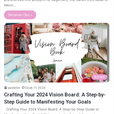
Nikon…
Devamını Oku »
BOOKS
pastelim
Ocak 11, 2024
Crafting Your 2024 Vision Board: A Step-by-
Step Guide to Manifesting Your Goals
Crafting Your 2024 Vision Board: A Step-by-Step Guide to