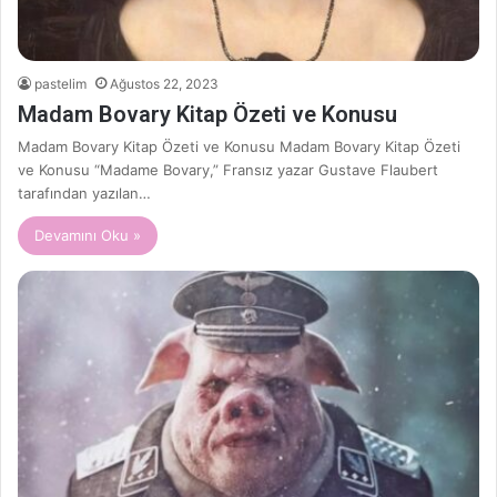
pastelim
Ağustos 22, 2023
Madam Bovary Kitap Özeti ve Konusu
Madam Bovary Kitap Özeti ve Konusu Madam Bovary Kitap Özeti
ve Konusu “Madame Bovary,” Fransız yazar Gustave Flaubert
tarafından yazılan…
Devamını Oku »