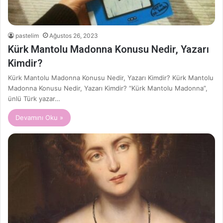
pastelim
Ağustos 26, 2023
Kürk Mantolu Madonna Konusu Nedir, Yazarı
Kimdir?
Kürk Mantolu Madonna Konusu Nedir, Yazarı Kimdir? Kürk Mantolu
Madonna Konusu Nedir, Yazarı Kimdir? “Kürk Mantolu Madonna”,
ünlü Türk yazar…
Devamını Oku »