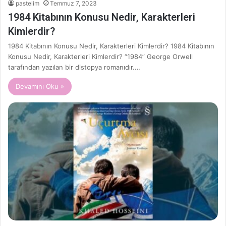
pastelim
Temmuz 7, 2023
1984 Kitabının Konusu Nedir, Karakterleri
Kimlerdir?
1984 Kitabının Konusu Nedir, Karakterleri Kimlerdir? 1984 Kitabının
Konusu Nedir, Karakterleri Kimlerdir? “1984” George Orwell
tarafından yazılan bir distopya romanıdır.…
Devamını Oku »