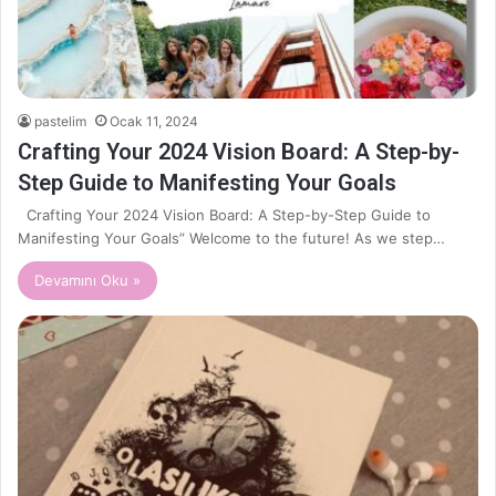
pastelim
Ocak 11, 2024
Crafting Your 2024 Vision Board: A Step-by-
Step Guide to Manifesting Your Goals
Crafting Your 2024 Vision Board: A Step-by-Step Guide to
Manifesting Your Goals” Welcome to the future! As we step…
Devamını Oku »