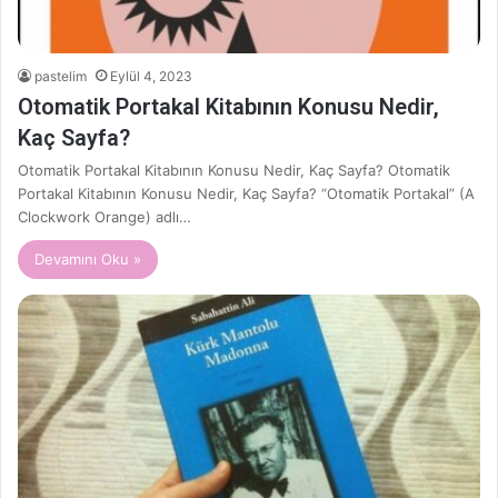
pastelim
Eylül 4, 2023
Otomatik Portakal Kitabının Konusu Nedir,
Kaç Sayfa?
Otomatik Portakal Kitabının Konusu Nedir, Kaç Sayfa? Otomatik
Portakal Kitabının Konusu Nedir, Kaç Sayfa? “Otomatik Portakal” (A
Clockwork Orange) adlı…
Devamını Oku »