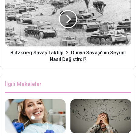
Blitzkrieg Savaş Taktiği, 2. Dünya Savaşı'nın Seyrini
Nasıl Değiştirdi?
İlgili Makaleler