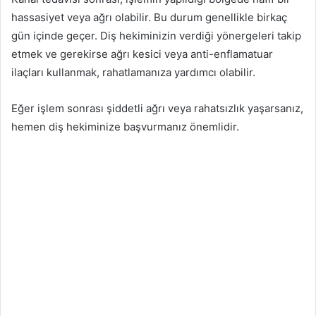
hassasiyet veya ağrı olabilir. Bu durum genellikle birkaç
gün içinde geçer. Diş hekiminizin verdiği yönergeleri takip
etmek ve gerekirse ağrı kesici veya anti-enflamatuar
ilaçları kullanmak, rahatlamanıza yardımcı olabilir.
Eğer işlem sonrası şiddetli ağrı veya rahatsızlık yaşarsanız,
hemen diş hekiminize başvurmanız önemlidir.