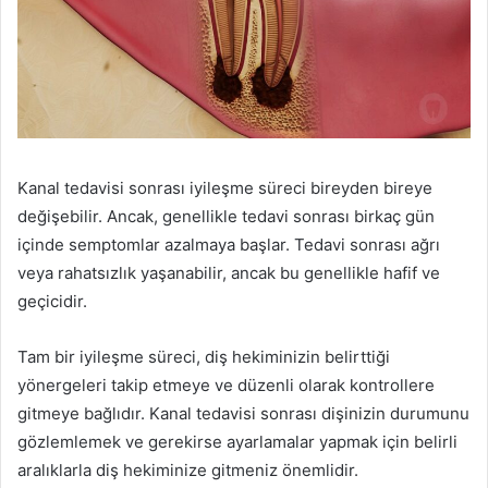
Kanal tedavisi sonrası iyileşme süreci bireyden bireye
değişebilir. Ancak, genellikle tedavi sonrası birkaç gün
içinde semptomlar azalmaya başlar. Tedavi sonrası ağrı
veya rahatsızlık yaşanabilir, ancak bu genellikle hafif ve
geçicidir.
Tam bir iyileşme süreci, diş hekiminizin belirttiği
yönergeleri takip etmeye ve düzenli olarak kontrollere
gitmeye bağlıdır. Kanal tedavisi sonrası dişinizin durumunu
gözlemlemek ve gerekirse ayarlamalar yapmak için belirli
aralıklarla diş hekiminize gitmeniz önemlidir.