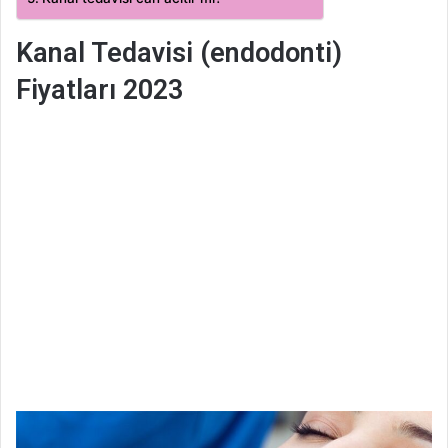
Kanal Tedavisi (endodonti)
Fiyatları 2023