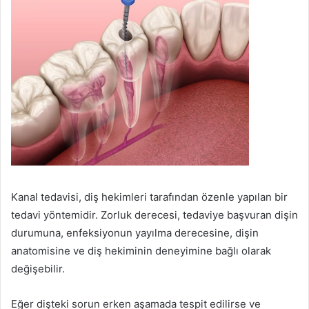
Kanal tedavisi, diş hekimleri tarafından özenle yapılan bir
tedavi yöntemidir. Zorluk derecesi, tedaviye başvuran dişin
durumuna, enfeksiyonun yayılma derecesine, dişin
anatomisine ve diş hekiminin deneyimine bağlı olarak
değişebilir.
Eğer dişteki sorun erken aşamada tespit edilirse ve