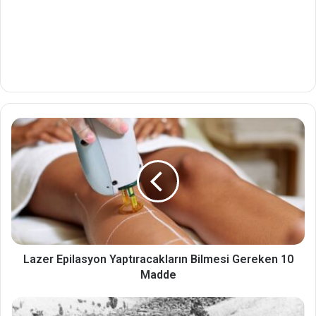
Lazer Epilasyon Yaptıracakların Bilmesi Gereken 10
Madde