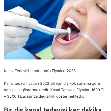
Kanal Tedavisi (endodonti) Fiyatları 2023
Kanal tedavi fiyatları 2023 yılı için diş kök sayısına göre
değişiklik göstermektedir. Kanal Tedavisi Fiyatları 1600 TL
– 3300 TL arasında değişiklik göstermektedir.
Bir diş kanal tedavisi kaç dakika