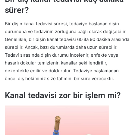
sürer?
Bir dişin kanal tedavisi süresi, tedaviye başlanan dişin
durumuna ve tedavinin zorluğuna bağlı olarak değişebilir.
Genellikle, bir dişin kanal tedavisi 60 ila 90 dakika arasında
sürebilir. Ancak, bazı durumlarda daha uzun sürebilir.
Tedavi sırasında dişin durumu incelenir, enfekte veya
hasarlı dokular temizlenir, kanallar şekillendirilir,
dezenfekte edilir ve doldurulur. Tedaviye başlamadan
önce, diş hekiminiz size tahmini bir süre verecektir.
Kanal tedavisi zor bir işlem mi?