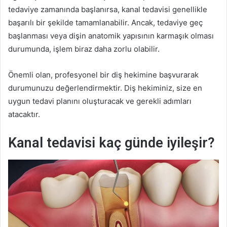
tedaviye zamanında başlanırsa, kanal tedavisi genellikle
başarılı bir şekilde tamamlanabilir. Ancak, tedaviye geç
başlanması veya dişin anatomik yapısının karmaşık olması
durumunda, işlem biraz daha zorlu olabilir.
Önemli olan, profesyonel bir diş hekimine başvurarak
durumunuzu değerlendirmektir. Diş hekiminiz, size en
uygun tedavi planını oluşturacak ve gerekli adımları
atacaktır.
Kanal tedavisi kaç günde iyileşir?