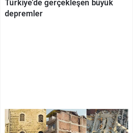
Türkiye’de gerçekleşen büyük
depremler