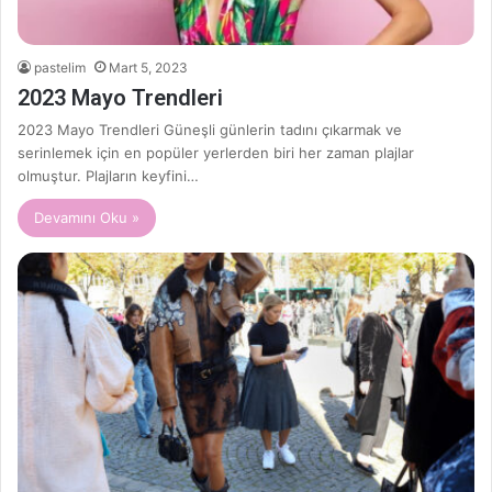
pastelim
Mart 5, 2023
2023 Mayo Trendleri
2023 Mayo Trendleri Güneşli günlerin tadını çıkarmak ve
serinlemek için en popüler yerlerden biri her zaman plajlar
olmuştur. Plajların keyfini…
Devamını Oku »