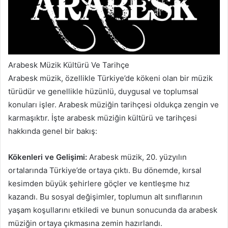
Arabesk Müzik Kültürü Ve Tarihçe
Arabesk müzik, özellikle Türkiye’de kökeni olan bir müzik
türüdür ve genellikle hüzünlü, duygusal ve toplumsal
konuları işler. Arabesk müziğin tarihçesi oldukça zengin ve
karmaşıktır. İşte arabesk müziğin kültürü ve tarihçesi
hakkında genel bir bakış:
Kökenleri ve Gelişimi:
Arabesk müzik, 20. yüzyılın
ortalarında Türkiye’de ortaya çıktı. Bu dönemde, kırsal
kesimden büyük şehirlere göçler ve kentleşme hız
kazandı. Bu sosyal değişimler, toplumun alt sınıflarının
yaşam koşullarını etkiledi ve bunun sonucunda da arabesk
müziğin ortaya çıkmasına zemin hazırlandı.