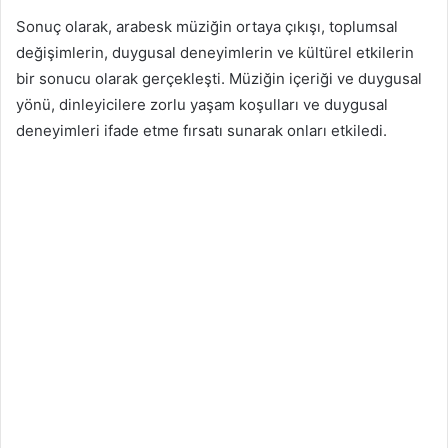
Sonuç olarak, arabesk müziğin ortaya çıkışı, toplumsal
değişimlerin, duygusal deneyimlerin ve kültürel etkilerin
bir sonucu olarak gerçekleşti. Müziğin içeriği ve duygusal
yönü, dinleyicilere zorlu yaşam koşulları ve duygusal
deneyimleri ifade etme fırsatı sunarak onları etkiledi.