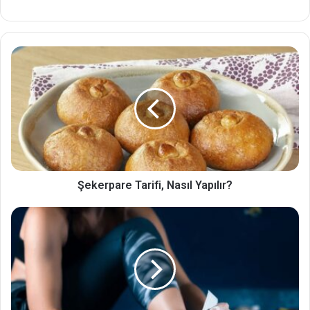
Şekerpare Tarifi, Nasıl Yapılır?