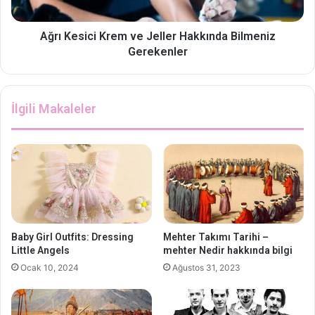
Ağrı Kesici Krem ve Jeller Hakkında Bilmeniz
Gerekenler
İlgili Makaleler
Baby Girl Outfits: Dressing
Mehter Takımı Tarihi –
Little Angels
mehter Nedir hakkında bilgi
Ocak 10, 2024
Ağustos 31, 2023