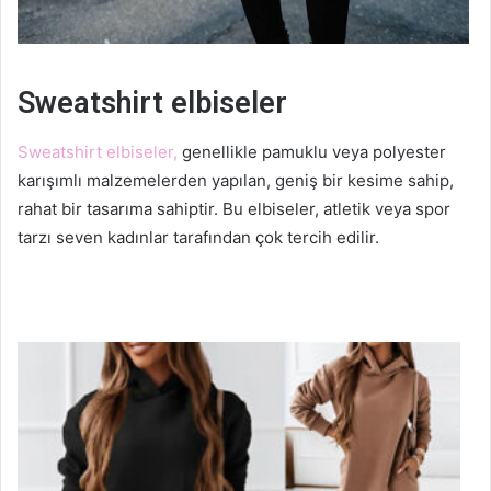
Sweatshirt elbiseler
Sweatshirt elbiseler,
genellikle pamuklu veya polyester
karışımlı malzemelerden yapılan, geniş bir kesime sahip,
rahat bir tasarıma sahiptir. Bu elbiseler, atletik veya spor
tarzı seven kadınlar tarafından çok tercih edilir.