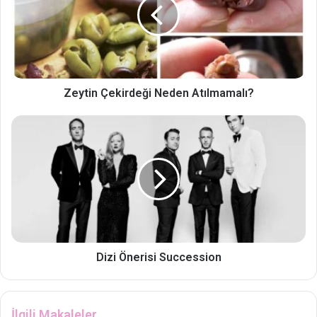
Zeytin Çekirdeği Neden Atılmamalı?
Dizi Önerisi Succession
İlgili Makaleler