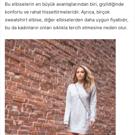
Bu elbiselerin en büyük avantajlarından biri, giyildiğinde
konforlu ve rahat hissettirmeleridir. Ayrıca, birçok
sweatshirt elbise, diğer elbiselerden daha uygun fiyatlıdır,
bu da kadınların onları sıklıkla tercih etmesine neden olur.