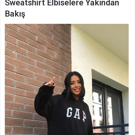
Sweatshirt Elbiselere Yakından
Bakış