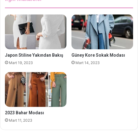
Japon Stiline Yakından Bakış
Güney Kore Sokak Modası
Mart 19, 2023
Mart 14, 2023
2023 Bahar Modası
Mart 11, 2023