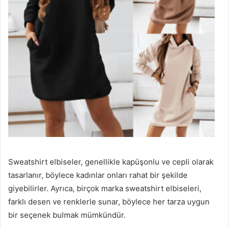
Sweatshirt elbiseler, genellikle kapüşonlu ve cepli olarak
tasarlanır, böylece kadınlar onları rahat bir şekilde
giyebilirler. Ayrıca, birçok marka sweatshirt elbiseleri,
farklı desen ve renklerle sunar, böylece her tarza uygun
bir seçenek bulmak mümkündür.