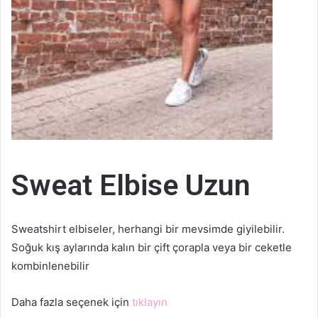
Sweat Elbise Uzun
Sweatshirt elbiseler, herhangi bir mevsimde giyilebilir.
Soğuk kış aylarında kalın bir çift çorapla veya bir ceketle
kombinlenebilir
Daha fazla seçenek için
tıklayın