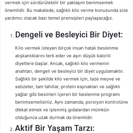
vermek için sürdürülebilir bir yaklaşım benimsemek
önemlidir. Bu makalede, sağlıklı kilo verme konusunda size
yardımcı olacak bazı temel prensipleri paylaşacağız.
Dengeli ve Besleyici Bir Diyet:
Kilo vermek isteyen birçok insan hatalı beslenme
alışkanlıklarını terk eder ve aşırı düşük kalorili
diyetlere başlar. Ancak, sağlıklı kilo vermenin
anahtarı, dengeli ve besleyici bir diyet uygulamaktır.
Sağlıklı bir şekilde kilo vermek için, taze meyve ve
sebzeler, tam tahıllar, protein kaynakları ve sağlıklı
yağlar gibi besinleri içeren bir beslenme programı
benimsemelisiniz. Aynı zamanda, porsiyon kontrolüne
dikkat etmek ve işlenmiş gıdalardan mümkün
olduğunca uzak durmak da önemlidir.
Aktif Bir Yaşam Tarzı: