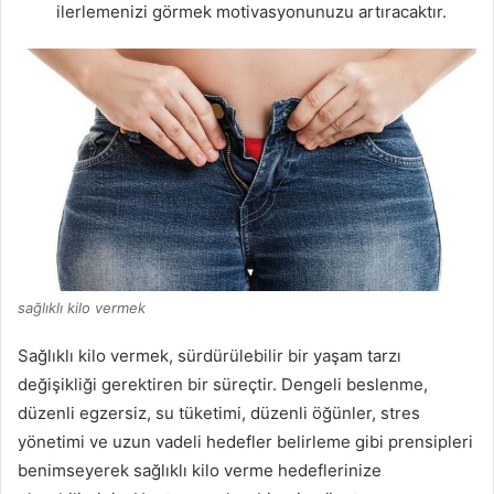
ilerlemenizi görmek motivasyonunuzu artıracaktır.
sağlıklı kilo vermek
Sağlıklı kilo vermek, sürdürülebilir bir yaşam tarzı
değişikliği gerektiren bir süreçtir. Dengeli beslenme,
düzenli egzersiz, su tüketimi, düzenli öğünler, stres
yönetimi ve uzun vadeli hedefler belirleme gibi prensipleri
benimseyerek sağlıklı kilo verme hedeflerinize