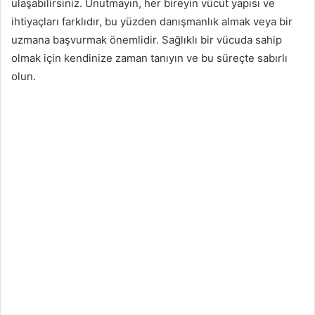
ulaşabilirsiniz. Unutmayın, her bireyin vücut yapısı ve
ihtiyaçları farklıdır, bu yüzden danışmanlık almak veya bir
uzmana başvurmak önemlidir. Sağlıklı bir vücuda sahip
olmak için kendinize zaman tanıyın ve bu süreçte sabırlı
olun.