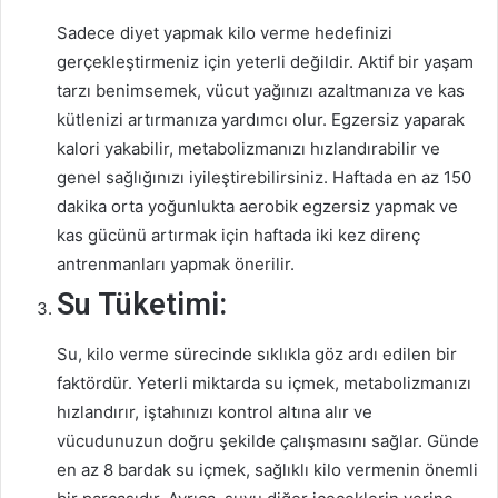
Sadece diyet yapmak kilo verme hedefinizi
gerçekleştirmeniz için yeterli değildir. Aktif bir yaşam
tarzı benimsemek, vücut yağınızı azaltmanıza ve kas
kütlenizi artırmanıza yardımcı olur. Egzersiz yaparak
kalori yakabilir, metabolizmanızı hızlandırabilir ve
genel sağlığınızı iyileştirebilirsiniz. Haftada en az 150
dakika orta yoğunlukta aerobik egzersiz yapmak ve
kas gücünü artırmak için haftada iki kez direnç
antrenmanları yapmak önerilir.
Su Tüketimi:
Su, kilo verme sürecinde sıklıkla göz ardı edilen bir
faktördür. Yeterli miktarda su içmek, metabolizmanızı
hızlandırır, iştahınızı kontrol altına alır ve
vücudunuzun doğru şekilde çalışmasını sağlar. Günde
en az 8 bardak su içmek, sağlıklı kilo vermenin önemli