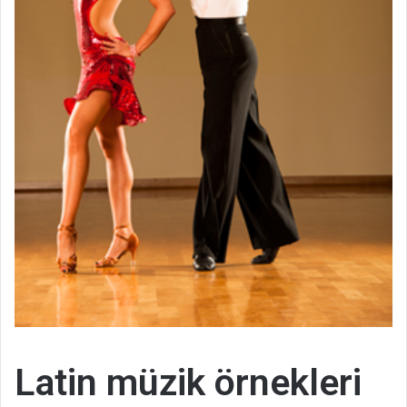
Latin müzik örnekleri