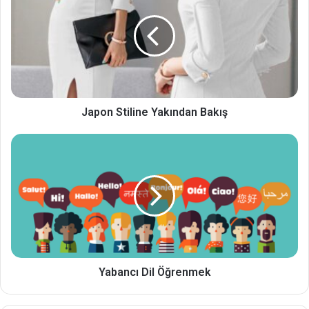
Japon Stiline Yakından Bakış
Yabancı Dil Öğrenmek