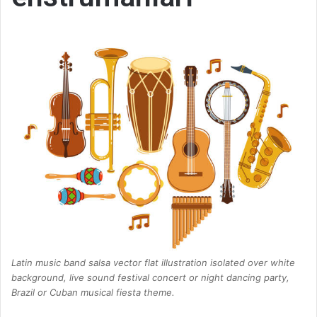
Latin music band salsa vector flat illustration isolated over white
background, live sound festival concert or night dancing party,
Brazil or Cuban musical fiesta theme.