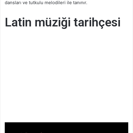
dansları ve tutkulu melodileri ile tanınır.
Latin müziği tarihçesi