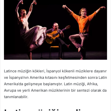
Latince müziğin kökleri, İspanyol kökenli müziklere dayanır
ve İspanya’nın Amerika kıtasını keşfetmesinden sonra Latin
Amerika’da gelişmeye başlamıştır. Latin müziği, Afrika,
Avrupa ve yerli Amerikan müziklerinin bir sentezi olarak da
tanımlanabilir.