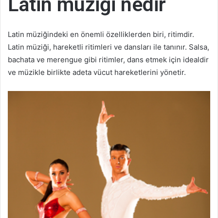
Latin müziği nedir
Latin müziğindeki en önemli özelliklerden biri, ritimdir.
Latin müziği, hareketli ritimleri ve dansları ile tanınır. Salsa,
bachata ve merengue gibi ritimler, dans etmek için idealdir
ve müzikle birlikte adeta vücut hareketlerini yönetir.