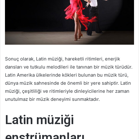
Sonuç olarak, Latin müziği, hareketli ritimleri, enerjik
dansları ve tutkulu melodileri ile tanınan bir müzik türüdür.
Latin Amerika ülkelerinde kökleri bulunan bu müzik türü,
dünya müzik sahnesinde de önemli bir yere sahiptir. Latin
müziği, çeşitliliği ve ritimleriyle dinleyicilerine her zaman
unutulmaz bir müzik deneyimi sunmaktadır.
Latin müziği
enstrümanları